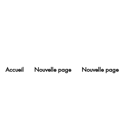
Accueil
Nouvelle page
Nouvelle page