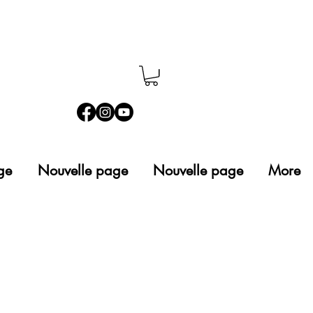
ge
Nouvelle page
Nouvelle page
More