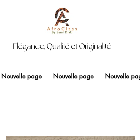
Elégance, Qualité et Originalité
Nouvelle page
Nouvelle page
Nouvelle pa