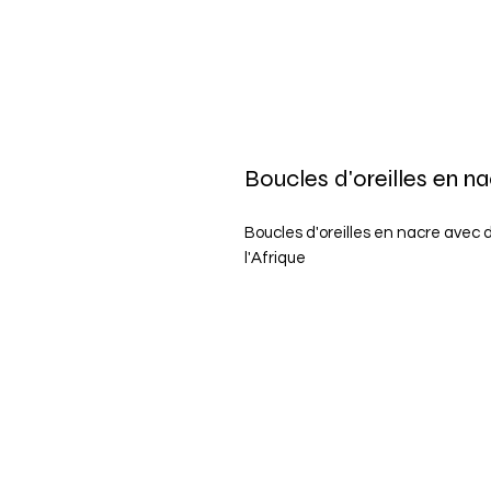
Boucles d'oreilles en n
Boucles d'oreilles en nacre avec d
l'Afrique