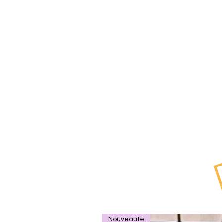
Nouveauté