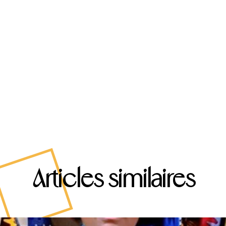
Articles similaires