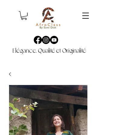
Elégance, Qualité et Originalité