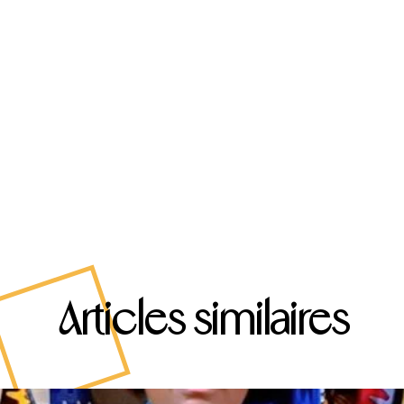
Articles similaires