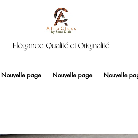
Elégance, Qualité et Originalité
Nouvelle page
Nouvelle page
Nouvelle pa