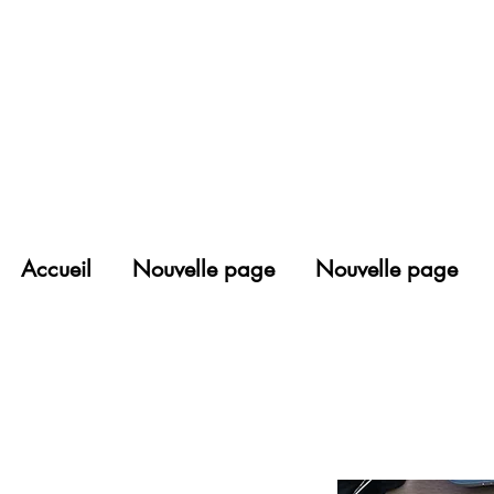
Accueil
Nouvelle page
Nouvelle page