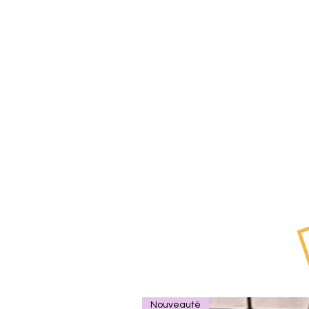
Nouveauté