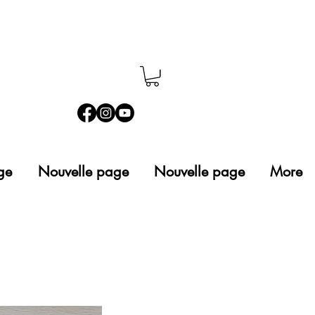
ge
Nouvelle page
Nouvelle page
More