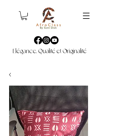
Elégance, Qualité et Originalité