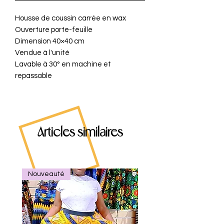
Housse de coussin carrée en wax
Ouverture porte-feuille
Dimension 40×40 cm
Vendue à l'unité
Lavable à 30° en machine et
repassable
Articles similaires
Nouveauté