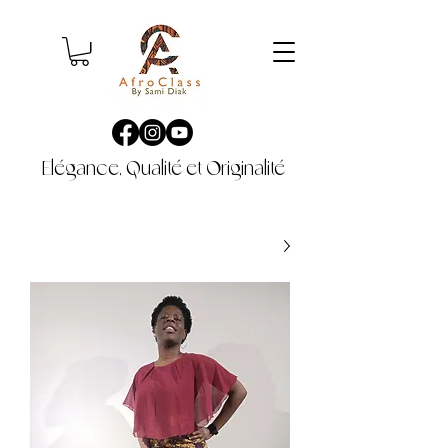
Elégance, Qualité et Originalité