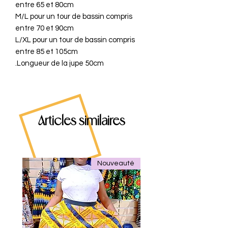
entre 65 et 80cm
M/L pour un tour de bassin compris
entre 70 et 90cm
L/XL pour un tour de bassin compris
entre 85 et 105cm
Longueur de la jupe 50cm.
Articles similaires
Nouveauté