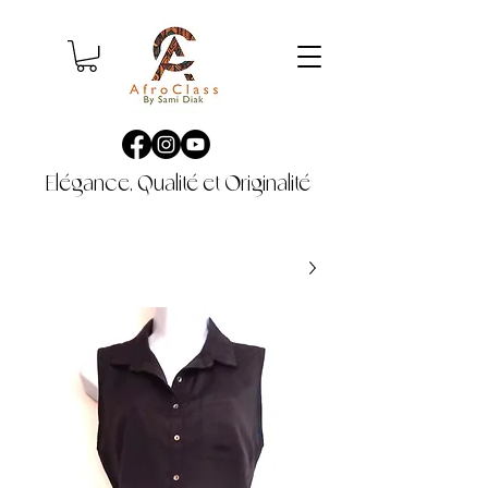
Elégance, Qualité et Originalité