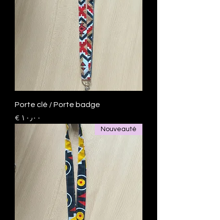
Porte clé / Porte badge
السعر
Nouveauté