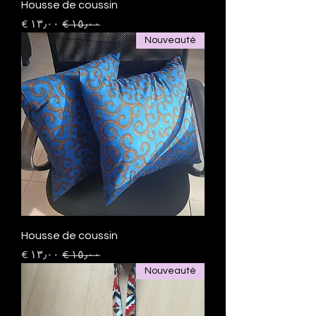
Housse de coussin
سعر عادي
سعر البيع
Nouveauté
Housse de coussin
سعر عادي
سعر البيع
Nouveauté