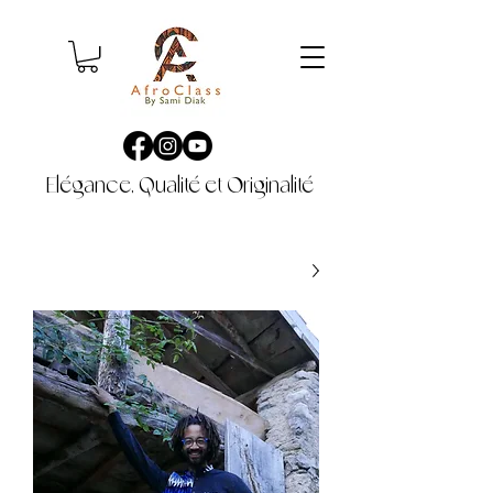
Elégance, Qualité et Originalité