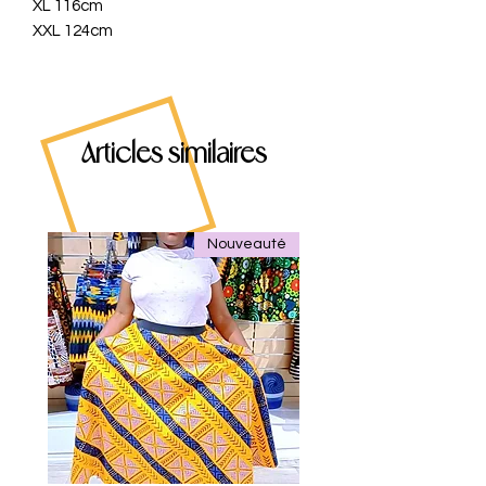
XL 116cm
XXL 124cm
Articles similaires
Nouveauté