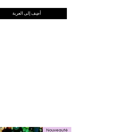
أضِف إلى العربة
Nouveauté