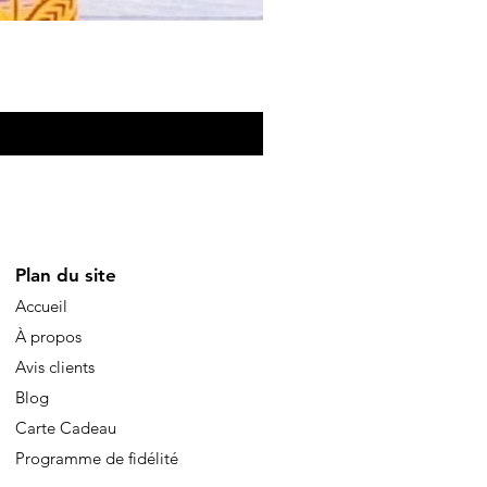
Plan du site
Accueil
À propos
Avis clients
Blog
Carte Cadeau
Programme de fidélité