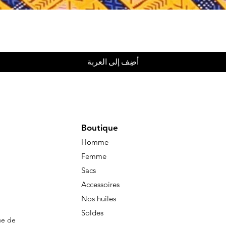
العرض السريع
أضِف إلى العربة
Boutique
Homme
Femme
Sacs
Accessoires
Nos huiles
Soldes
ue de