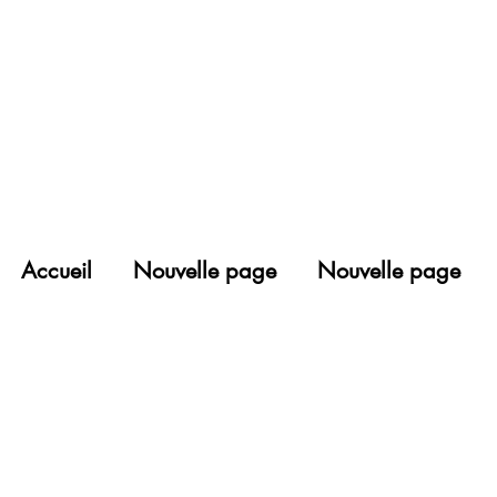
Accueil
Nouvelle page
Nouvelle page