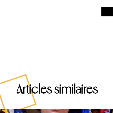
Articles similaires