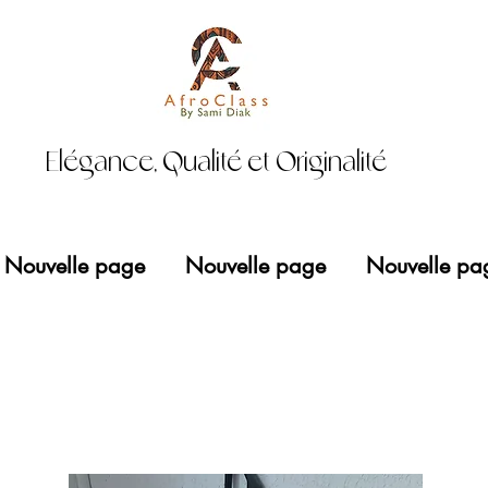
Elégance, Qualité et Originalité
Nouvelle page
Nouvelle page
Nouvelle pa