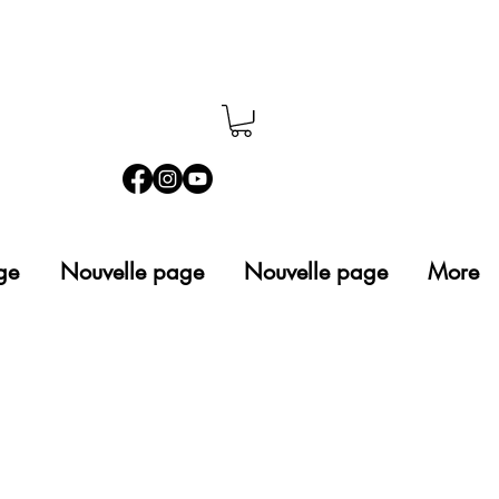
ge
Nouvelle page
Nouvelle page
More