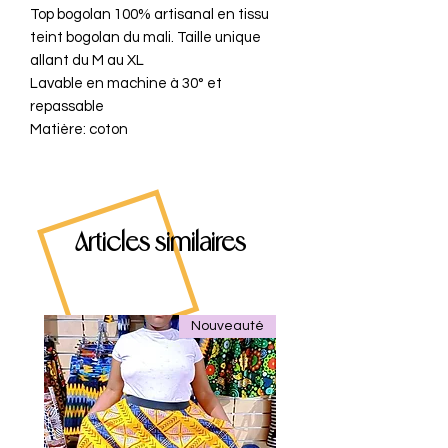
Top bogolan 100% artisanal en tissu
teint bogolan du mali. Taille unique
allant du M au XL
Lavable en machine à 30° et
repassable
Matière: coton
Articles similaires
Nouveauté