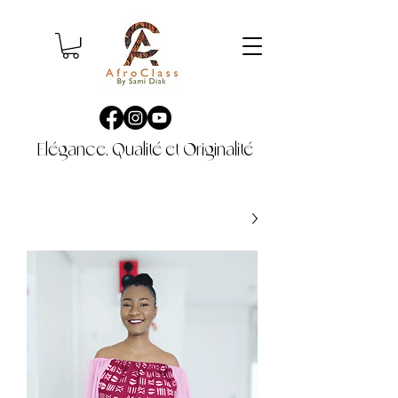
Elégance, Qualité et Originalité