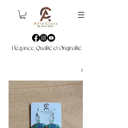
Elégance, Qualité et Originalité