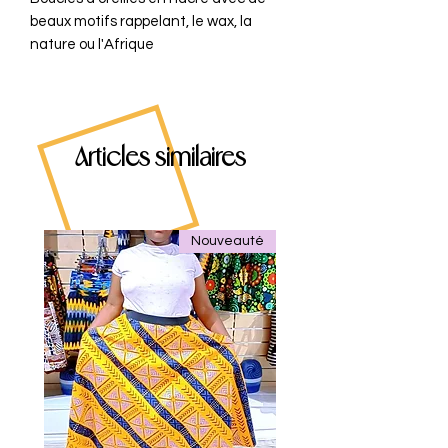
beaux motifs rappelant, le wax, la
nature ou l'Afrique
Articles similaires
Nouveauté