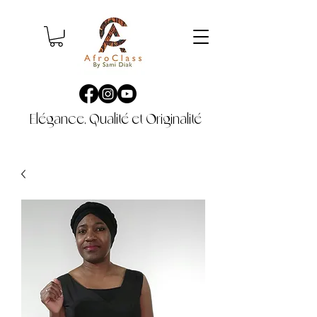
Elégance, Qualité et Originalité