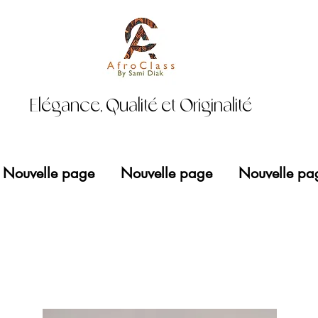
Elégance, Qualité et Originalité
Nouvelle page
Nouvelle page
Nouvelle pa