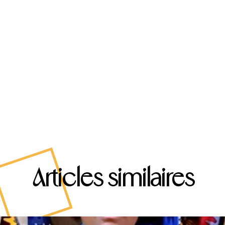
Articles similaires