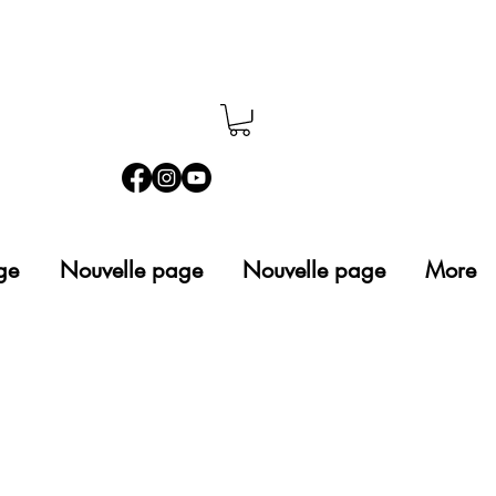
ge
Nouvelle page
Nouvelle page
More