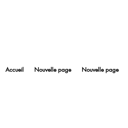
Accueil
Nouvelle page
Nouvelle page