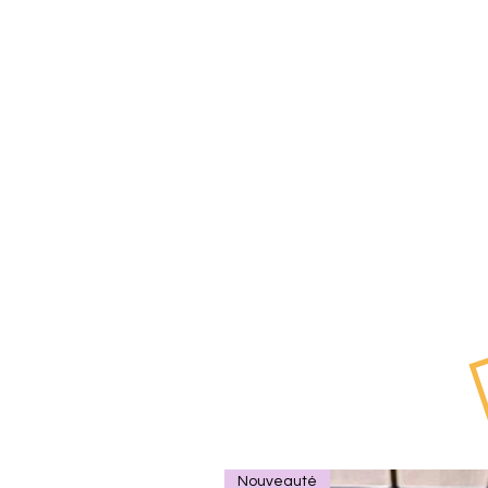
Nouveauté