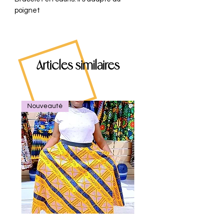
poignet
Articles similaires
Nouveauté