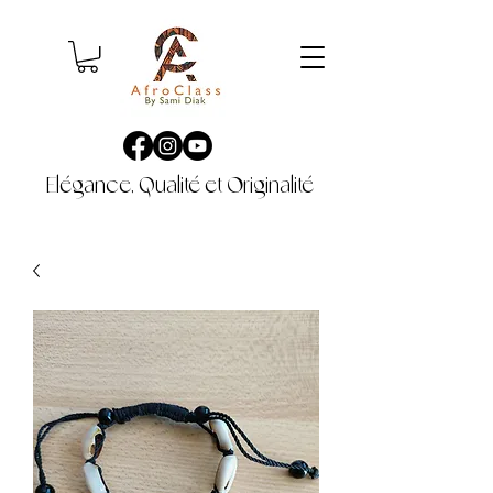
Elégance, Qualité et Originalité