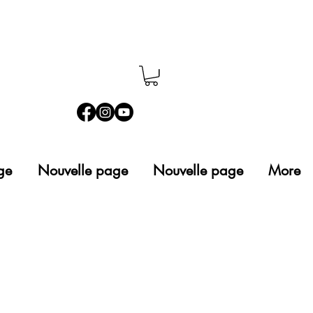
ge
Nouvelle page
Nouvelle page
More