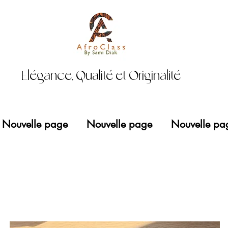
Elégance, Qualité et Originalité
Nouvelle page
Nouvelle page
Nouvelle pa