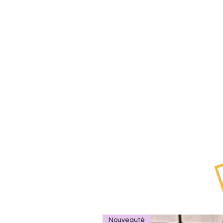
Nouveauté