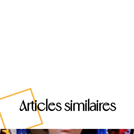
Articles similaires