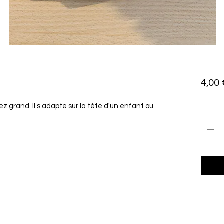
4,00 
 grand. Il s adapte sur la tête d'un enfant ou
Quant