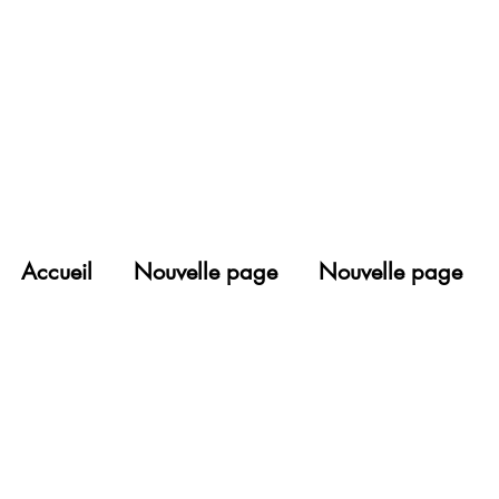
Accueil
Nouvelle page
Nouvelle page