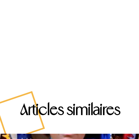
Articles similaires