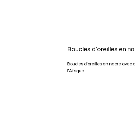
Boucles d'oreilles en n
Boucles d'oreilles en nacre avec d
l'Afrique