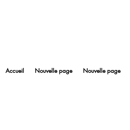
Accueil
Nouvelle page
Nouvelle page