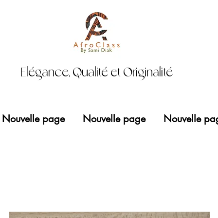
Elégance, Qualité et Originalité
Nouvelle page
Nouvelle page
Nouvelle pa