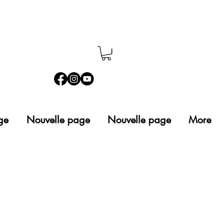
ge
Nouvelle page
Nouvelle page
More