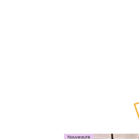
Nouveauté