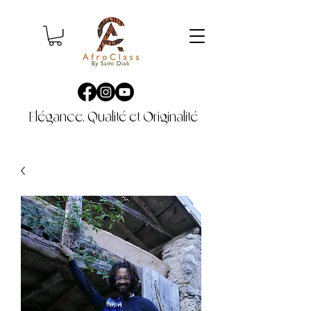
Elégance, Qualité et Originalité