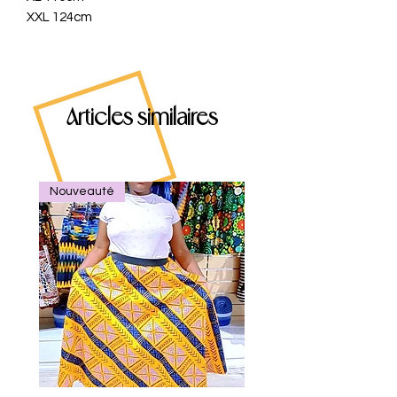
XXL 124cm
Articles similaires
Nouveauté