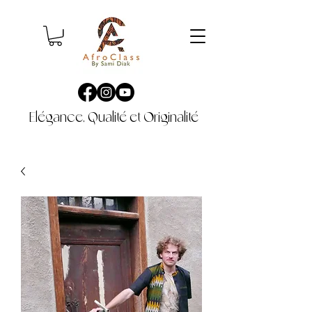
Elégance, Qualité et Originalité