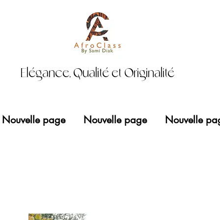
Elégance, Qualité et Originalité
Nouvelle page
Nouvelle page
Nouvelle pa