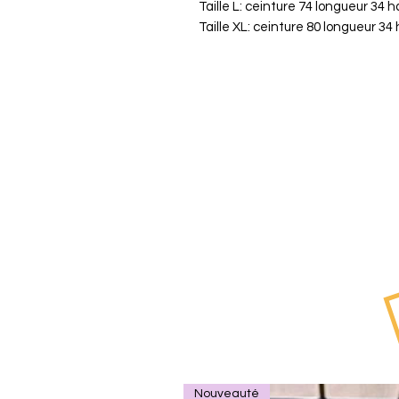
Taille L: ceinture 74 longueur 34
Taille XL: ceinture 80 longueur 3
Nouveauté