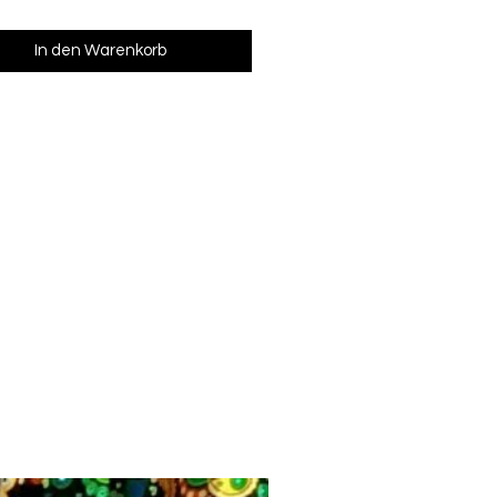
In den Warenkorb