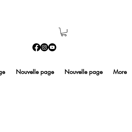
ge
Nouvelle page
Nouvelle page
More