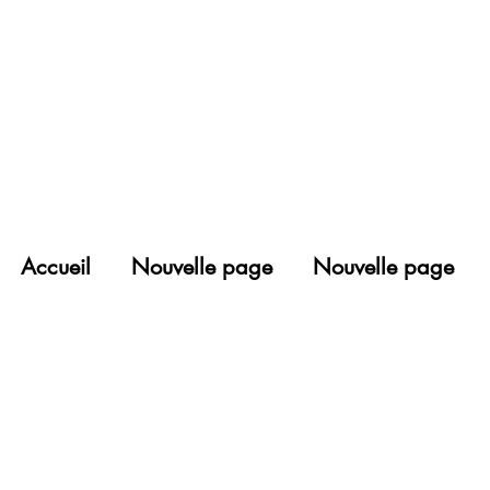
Accueil
Nouvelle page
Nouvelle page