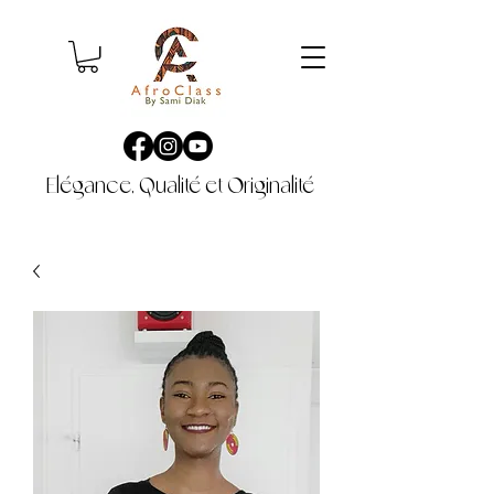
Elégance, Qualité et Originalité