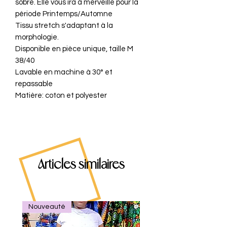
sobre. Elle vous ira à merveille pour la
période Printemps/Automne
Tissu stretch s'adaptant à la
morphologie.
Disponible en pièce unique, taille M
38/40
Lavable en machine à 30° et
repassable
Matière: coton et polyester
Articles similaires
Nouveauté