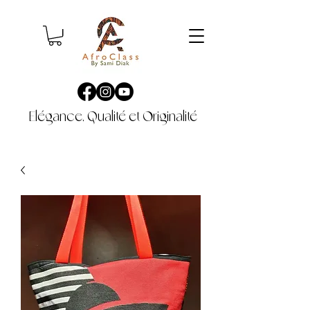
Elégance, Qualité et Originalité