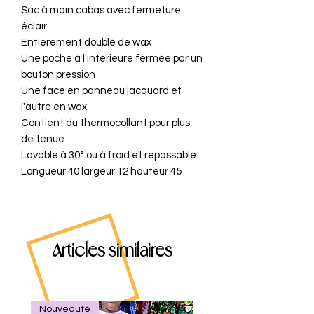
Sac à main cabas avec fermeture
éclair
Entièrement doublé de wax
Une poche à l'intérieure fermée par un
bouton pression
Une face en panneau jacquard et
l'autre en wax
Contient du thermocollant pour plus
de tenue
Lavable à 30° ou à froid et repassable
Longueur 40 largeur 12 hauteur 45
Articles similaires
Nouveauté