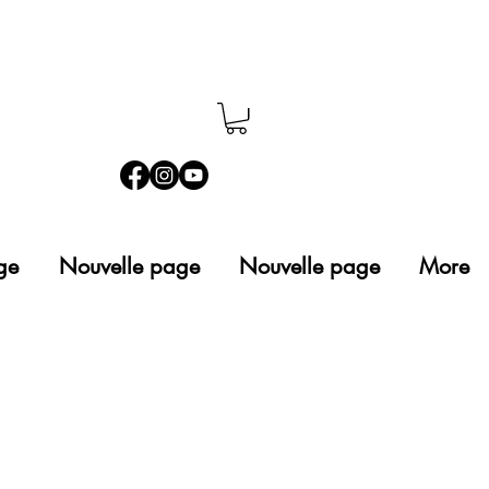
ge
Nouvelle page
Nouvelle page
More