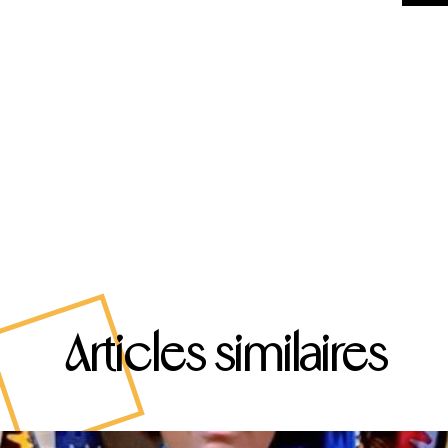
Articles similaires