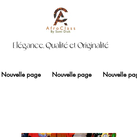
Elégance, Qualité et Originalité
Nouvelle page
Nouvelle page
Nouvelle pa