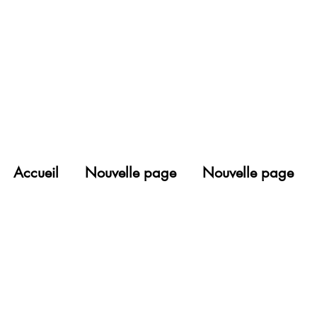
Accueil
Nouvelle page
Nouvelle page