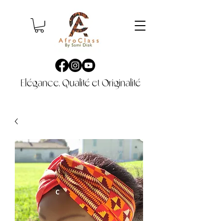
Elégance, Qualité et Originalité