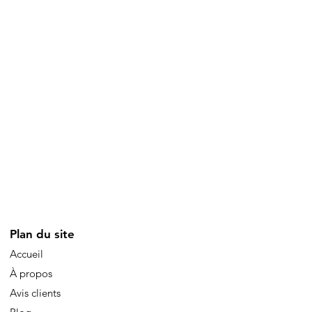
Plan du site
Accueil
À propos
Avis clients