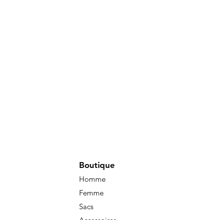
Boutique
Homme
Femme
Sacs