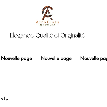
Elégance, Qualité et Originalité
Nouvelle page
Nouvelle page
Nouvelle pa
ملخ