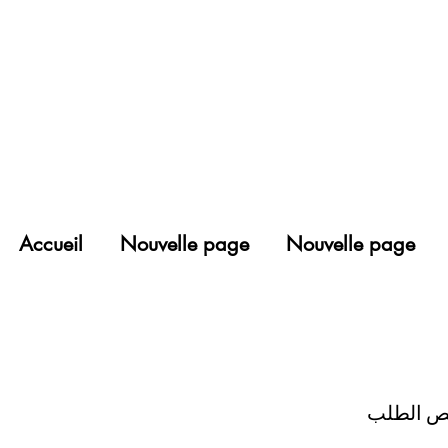
Accueil
Nouvelle page
Nouvelle page
ص الطلب