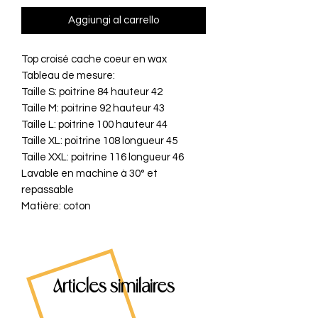
Aggiungi al carrello
Top croisé cache coeur en wax
Tableau de mesure:
Taille S: poitrine 84 hauteur 42
Taille M: poitrine 92 hauteur 43
Taille L: poitrine 100 hauteur 44
Taille XL: poitrine 108 longueur 45
Taille XXL: poitrine 116 longueur 46
Lavable en machine à 30° et
repassable
Matière: coton
Articles similaires