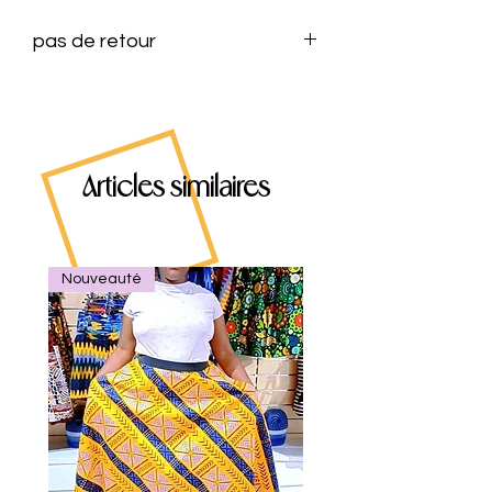
pas de retour
Articles similaires
Nouveauté