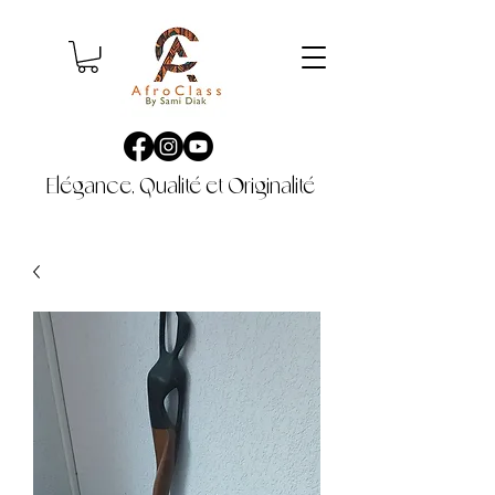
Elégance, Qualité et Originalité