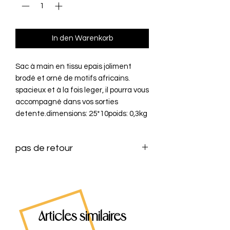
In den Warenkorb
Sac à main en tissu epais joliment 
brodé et orné de motifs africains. 
spacieux et à la fois leger, il pourra vous 
accompagné dans vos sorties 
detente.dimensions: 25*10poids: 0,3kg
pas de retour
Articles similaires