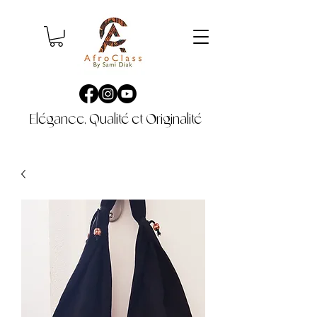
Elégance, Qualité et Originalité