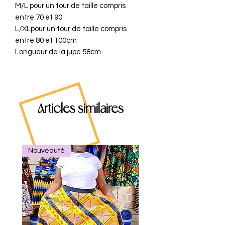
M/L pour un tour de taille compris
entre 70 et 90
L/XLpour un tour de taille compris
entre 80 et 100cm
Longueur de la jupe 58cm.
Articles similaires
Nouveauté