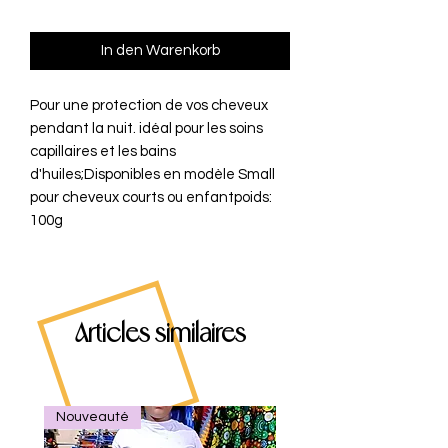
In den Warenkorb
Pour une protection de vos cheveux 
pendant la nuit. idéal pour les soins 
capillaires et les bains 
d'huiles;Disponibles en modèle Small 
pour cheveux courts ou enfantpoids: 
100g
Articles similaires
Nouveauté