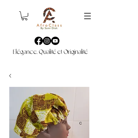
Elégance, Qualité et Originalité