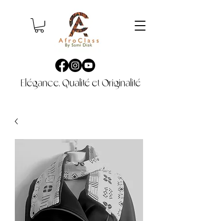
Elégance, Qualité et Originalité