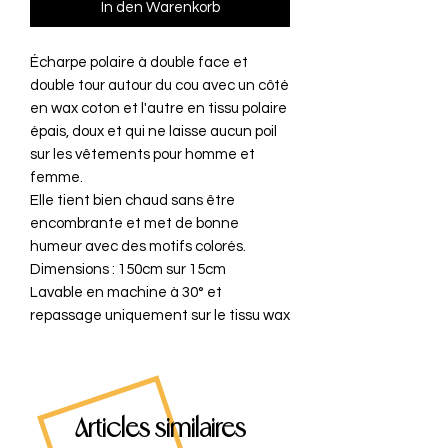
In den Warenkorb
Écharpe polaire à double face et
double tour autour du cou avec un côté
en wax coton et l'autre en tissu polaire
épais, doux et qui ne laisse aucun poil
sur les vêtements pour homme et
femme.
Elle tient bien chaud sans être
encombrante et met de bonne
humeur avec des motifs colorés.
Dimensions : 150cm sur 15cm
Lavable en machine à 30° et
repassage uniquement sur le tissu wax
Articles similaires